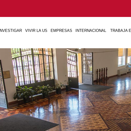
INVESTIGAR
VIVIR LA US
EMPRESAS
INTERNACIONAL
TRABAJA E