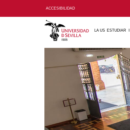
ACCESIBILIDAD
LA US
ESTUDIAR