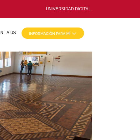
UNIVERSIDAD DIGITAL
N LA US