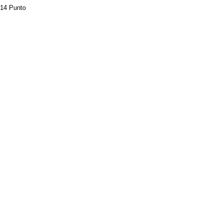
14 Punto