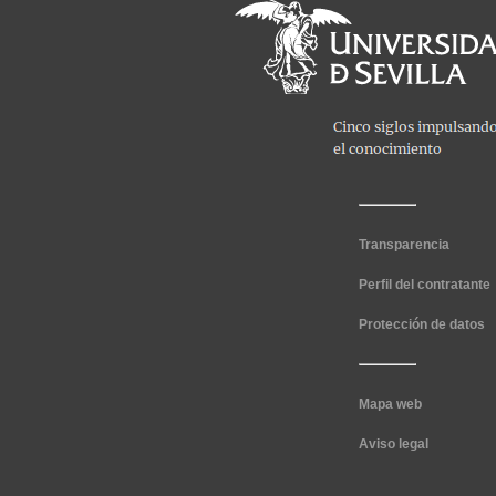
Transparencia
Perfil del contratante
Protección de datos
Mapa web
Aviso legal