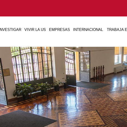
INVESTIGAR
VIVIR LA US
EMPRESAS
INTERNACIONAL
TRABAJA E