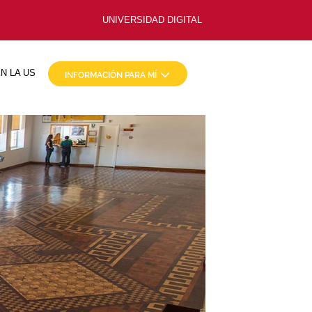
UNIVERSIDAD DIGITAL
N LA US