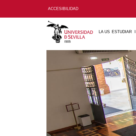
ACCESIBILIDAD
LA US
ESTUDIAR