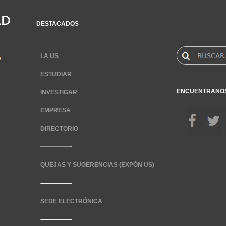
DESTACADOS
LA US
ESTUDIAR
ENCUENTRANO
INVESTIGAR
EMPRESA
DIRECTORIO
QUEJAS Y SUGERENCIAS (EXPÓN US)
SEDE ELECTRÓNICA