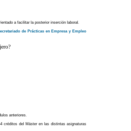
ado a facilitar la posterior inserción laboral.
ecretariado de Prácticas en Empresa y Empleo
jero?
ulos anteriores.
4 créditos del Máster en las distintas asignaturas