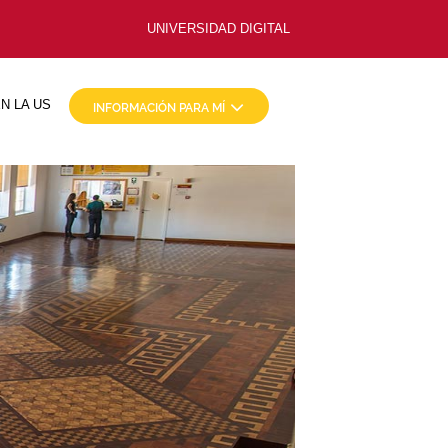
UNIVERSIDAD DIGITAL
N LA US