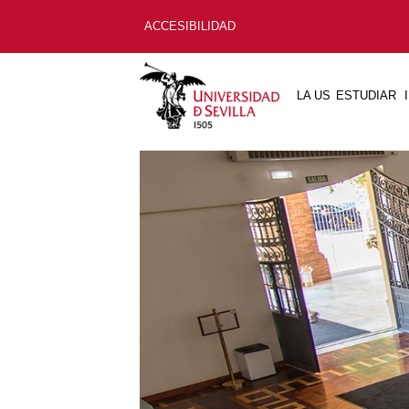
ACCESIBILIDAD
LA US
ESTUDIAR