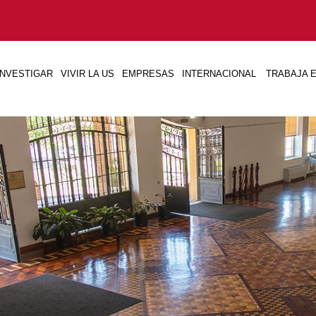
INVESTIGAR
VIVIR LA US
EMPRESAS
INTERNACIONAL
TRABAJA E