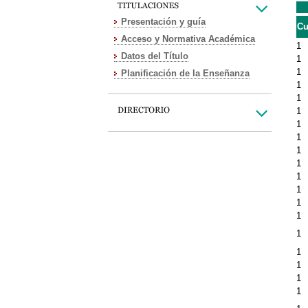
Presentación y guía
Cu
Acceso y Normativa Académica
1
Datos del Título
1
1
Planificación de la Enseñanza
1
1
1
1
1
1
1
1
1
1
1
1
1
1
1
1