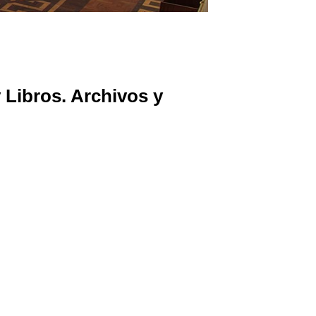
 Libros. Archivos y