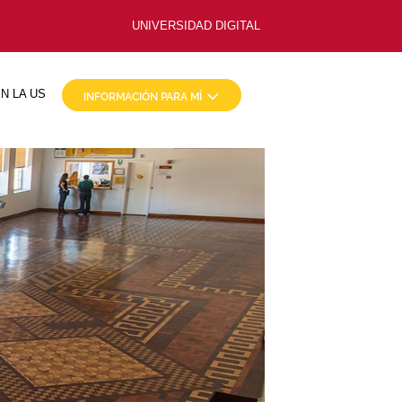
UNIVERSIDAD DIGITAL
N LA US