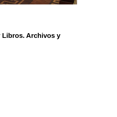
 Libros. Archivos y