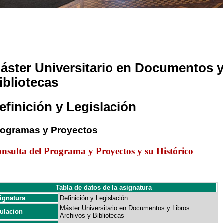
áster Universitario en Documentos y
ibliotecas
efinición y Legislación
rogramas y Proyectos
nsulta del Programa y Proyectos y su Histórico
Tabla de datos de la asignatura
ignatura
Definición y Legislación
Máster Universitario en Documentos y Libros.
tulacion
Archivos y Bibliotecas