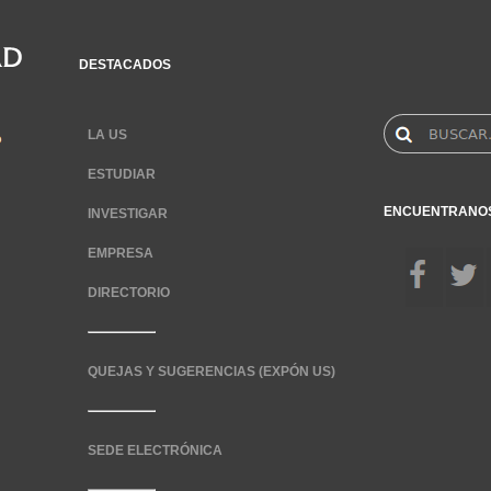
DESTACADOS
LA US
ESTUDIAR
ENCUENTRANO
INVESTIGAR
EMPRESA
DIRECTORIO
QUEJAS Y SUGERENCIAS (EXPÓN US)
SEDE ELECTRÓNICA