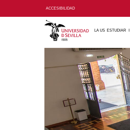
ACCESIBILIDAD
LA US
ESTUDIAR