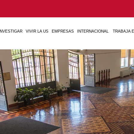
INVESTIGAR
VIVIR LA US
EMPRESAS
INTERNACIONAL
TRABAJA E