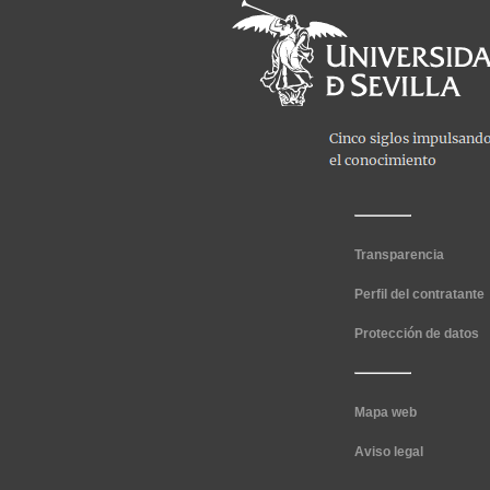
Transparencia
Perfil del contratante
Protección de datos
Mapa web
Aviso legal