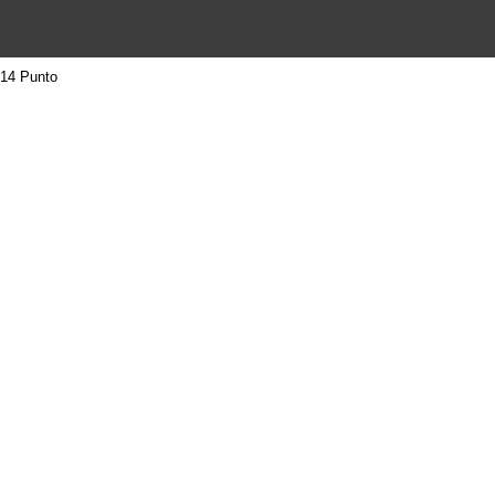
14 Punto