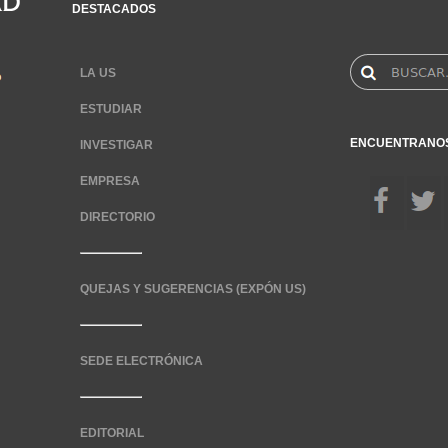
DESTACADOS
LA US
ESTUDIAR
ENCUENTRANO
INVESTIGAR
EMPRESA
DIRECTORIO
QUEJAS Y SUGERENCIAS (EXPÓN US)
SEDE ELECTRÓNICA
EDITORIAL