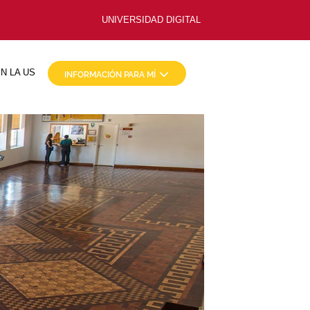
UNIVERSIDAD DIGITAL
N LA US