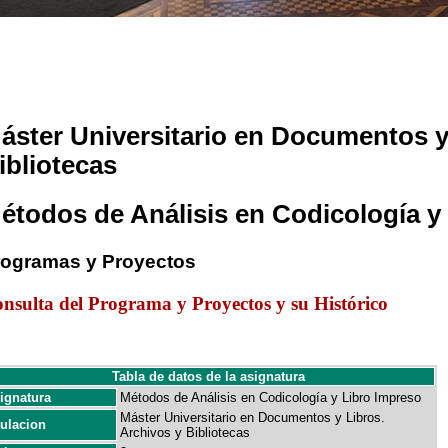
áster Universitario en Documentos y
ibliotecas
étodos de Análisis en Codicología y
rogramas y Proyectos
nsulta del Programa y Proyectos y su Histórico
Tabla de datos de la asignatura
ignatura
Métodos de Análisis en Codicología y Libro Impreso
Máster Universitario en Documentos y Libros.
tulacion
Archivos y Bibliotecas