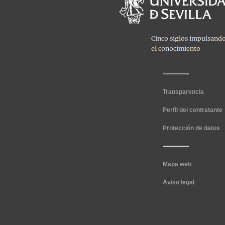
Transparencia
Perfil del contratante
Protección de datos
Mapa web
Aviso legal