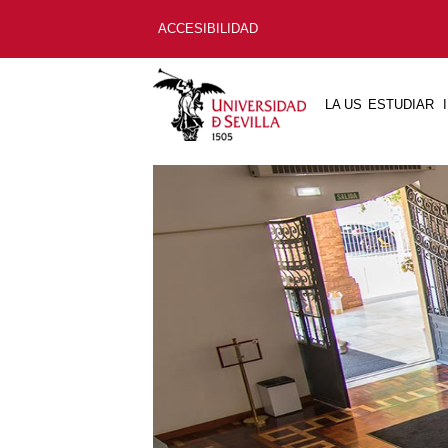
ACCESIBILIDAD
LA US
ESTUDIAR