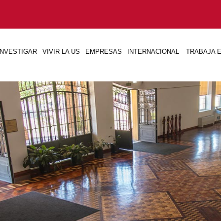
INVESTIGAR
VIVIR LA US
EMPRESAS
INTERNACIONAL
TRABAJA E