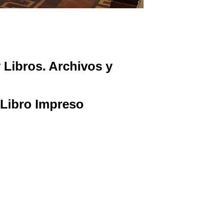
 Libros. Archivos y
 Libro Impreso