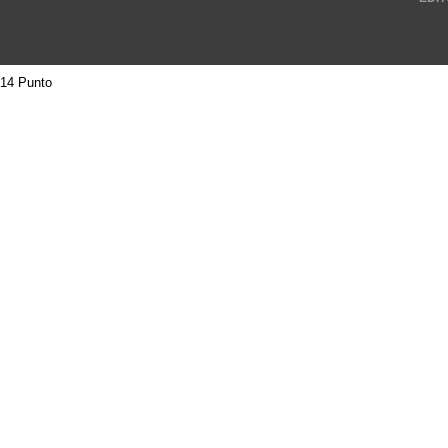
14 Punto