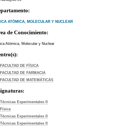
partamento:
SICA ATÓMICA, MOLECULAR Y NUCLEAR
ea de Conocimiento:
ica Atómica, Molecular y Nuclear
ntro(s):
FACULTAD DE FÍSICA
FACULTAD DE FARMACIA
FACULTAD DE MATEMÁTICAS
ignaturas:
Técnicas Experimentales II
Física
Técnicas Experimentales II
Técnicas Experimentales II