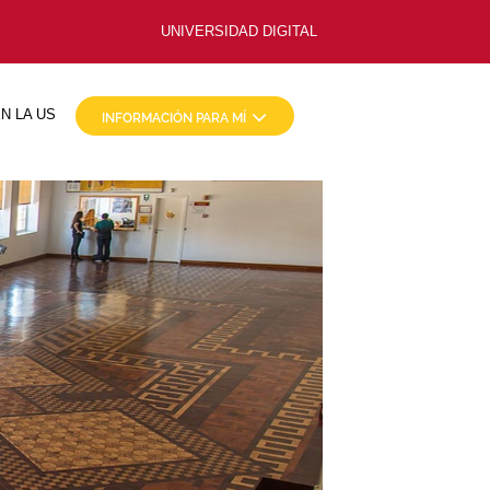
UNIVERSIDAD DIGITAL
N LA US