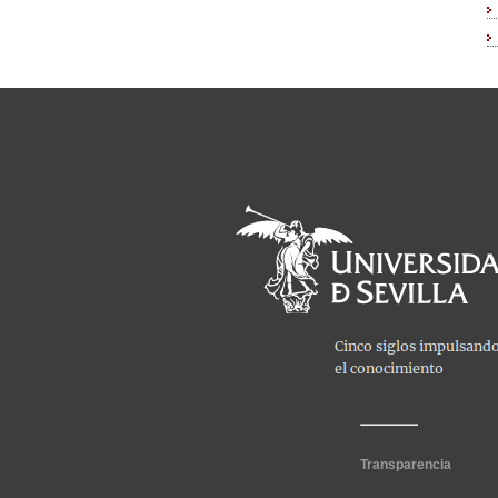
Transparencia