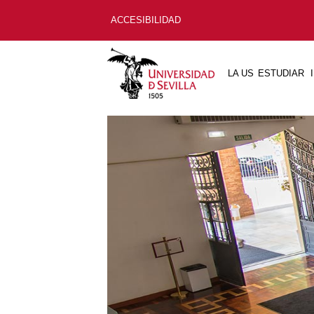
ACCESIBILIDAD
LA US
ESTUDIAR