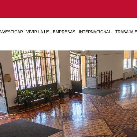
INVESTIGAR
VIVIR LA US
EMPRESAS
INTERNACIONAL
TRABAJA E