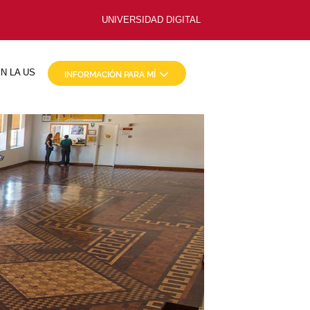
UNIVERSIDAD DIGITAL
N LA US