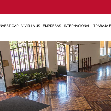
INVESTIGAR
VIVIR LA US
EMPRESAS
INTERNACIONAL
TRABAJA E