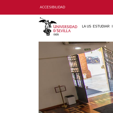
ACCESIBILIDAD
LA US
ESTUDIAR