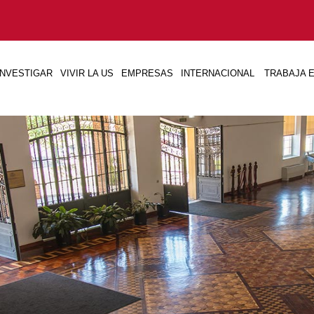
INVESTIGAR
VIVIR LA US
EMPRESAS
INTERNACIONAL
TRABAJA E