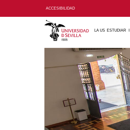
ACCESIBILIDAD
LA US
ESTUDIAR