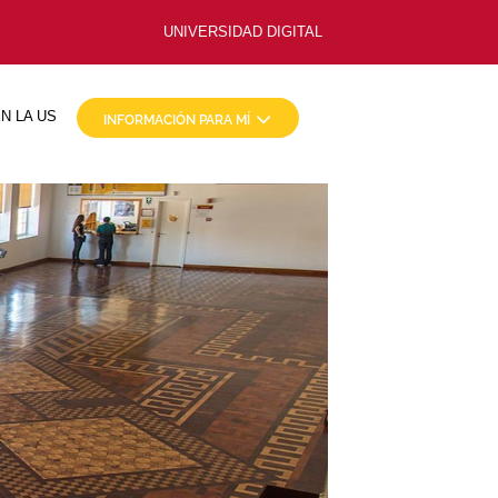
UNIVERSIDAD DIGITAL
N LA US