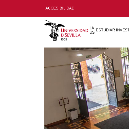
ACCESIBILIDAD
LA
ESTUDIAR
INVES
US