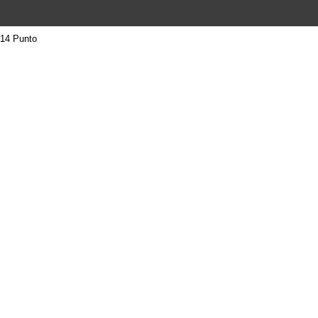
14 Punto