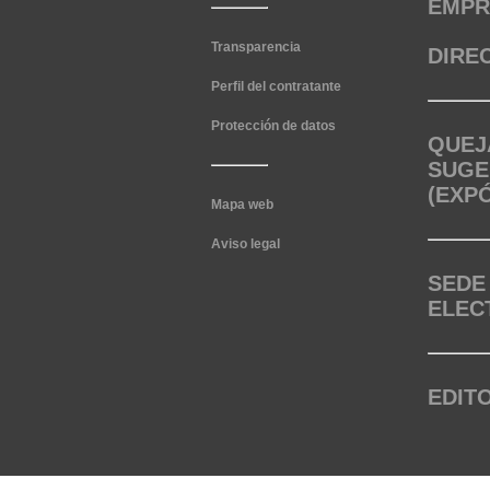
EMPR
Transparencia
DIRE
Perfil del contratante
Protección de datos
QUEJ
SUGE
(EXP
Mapa web
Aviso legal
SEDE
ELEC
EDIT