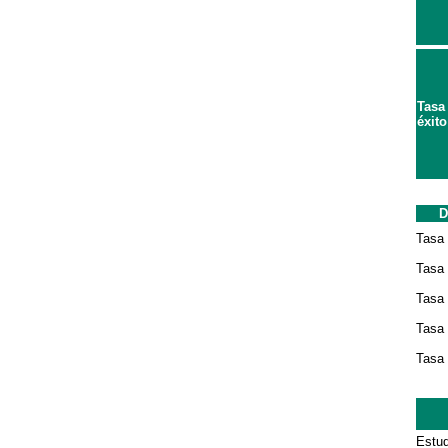
Tasa
éxito
D
Tasa 
Tasa
Tasa 
Tasa 
Tasa 
Estud