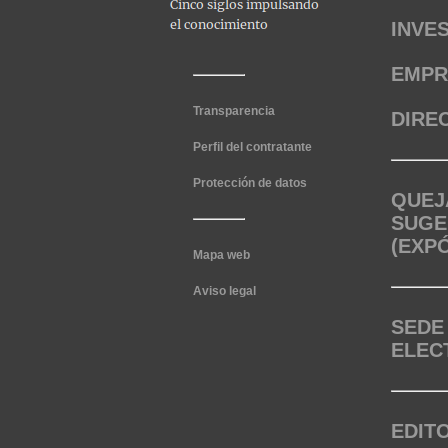
INVE
EMPR
Transparencia
DIRE
Perfil del contratante
Protección de datos
QUEJ
SUGE
(EXP
Mapa web
Aviso legal
SEDE
ELEC
EDIT