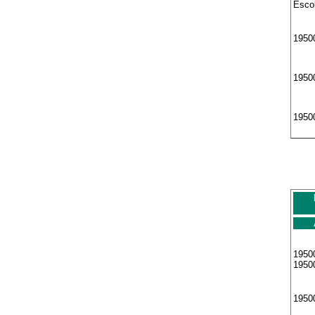
Esco
1950
19500
19500
19500
1950
1950