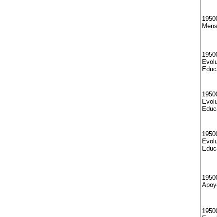
19500
Mens
1950
Evolu
Educ
1950
Evolu
Educ
1950
Evolu
Educ
1950
Apoy
19500