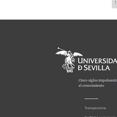
Transparencia