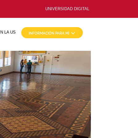
UNIVERSIDAD DIGITAL
N LA US