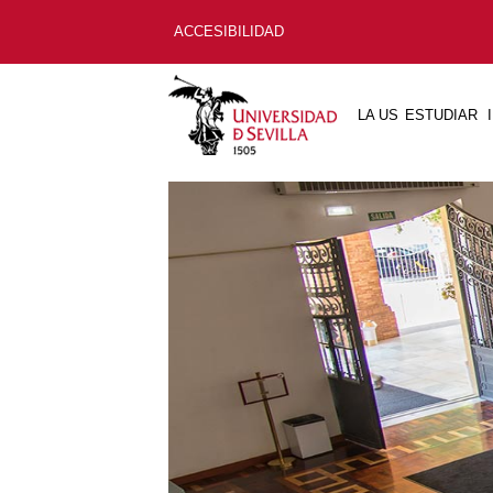
ACCESIBILIDAD
LA US
ESTUDIAR