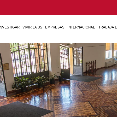
INVESTIGAR
VIVIR LA US
EMPRESAS
INTERNACIONAL
TRABAJA E