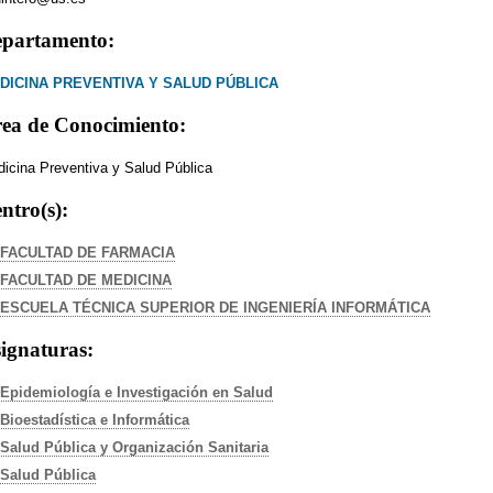
partamento:
DICINA PREVENTIVA Y SALUD PÚBLICA
ea de Conocimiento:
icina Preventiva y Salud Pública
ntro(s):
FACULTAD DE FARMACIA
FACULTAD DE MEDICINA
ESCUELA TÉCNICA SUPERIOR DE INGENIERÍA INFORMÁTICA
ignaturas:
Epidemiología e Investigación en Salud
Bioestadística e Informática
Salud Pública y Organización Sanitaria
Salud Pública