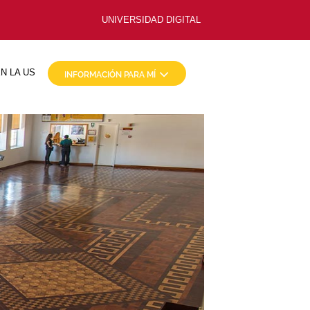
UNIVERSIDAD DIGITAL
N LA US