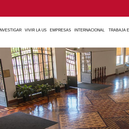
INVESTIGAR
VIVIR LA US
EMPRESAS
INTERNACIONAL
TRABAJA E