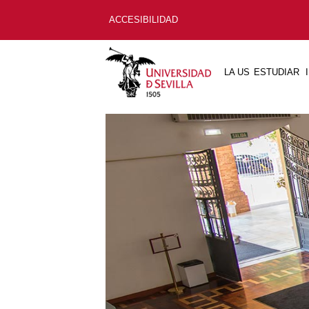
ACCESIBILIDAD
LA US
ESTUDIAR