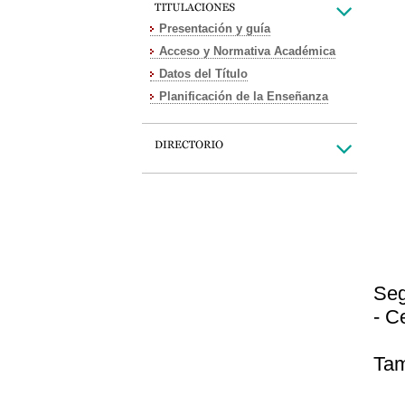
Presentación y guía
Acceso y Normativa Académica
Datos del Título
Planificación de la Enseñanza
Seg
- C
Tam