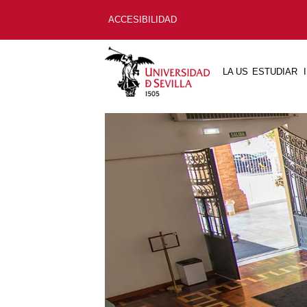
ACCESIBILIDAD
LA US
ESTUDIAR