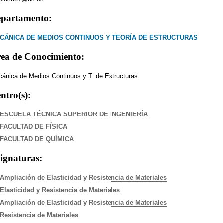
partamento:
CÁNICA DE MEDIOS CONTINUOS Y TEORÍA DE ESTRUCTURAS
ea de Conocimiento:
ánica de Medios Continuos y T. de Estructuras
ntro(s):
ESCUELA TÉCNICA SUPERIOR DE INGENIERÍA
FACULTAD DE FÍSICA
FACULTAD DE QUÍMICA
ignaturas:
Ampliación de Elasticidad y Resistencia de Materiales
Elasticidad y Resistencia de Materiales
Ampliación de Elasticidad y Resistencia de Materiales
Resistencia de Materiales