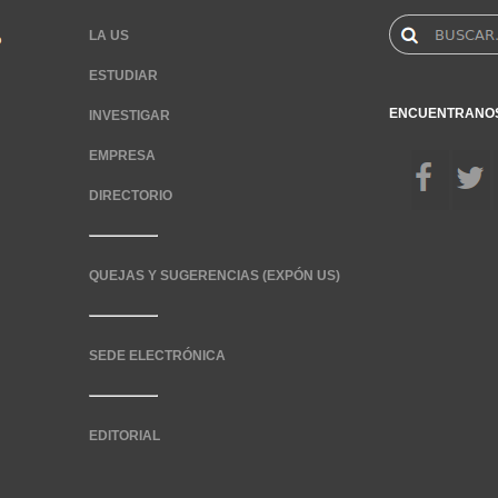
LA US
ESTUDIAR
ENCUENTRANO
INVESTIGAR
EMPRESA
DIRECTORIO
QUEJAS Y SUGERENCIAS (EXPÓN US)
SEDE ELECTRÓNICA
EDITORIAL