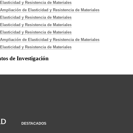
Elasticidad y Resistencia de Materiales
Ampliación de Elasticidad y Resistencia de Materiales
Elasticidad y Resistencia de Materiales
Elasticidad y Resistencia de Materiales
Elasticidad y Resistencia de Materiales
Ampliación de Elasticidad y Resistencia de Materiales
Elasticidad y Resistencia de Materiales
tos de Investigación
DESTACADOS