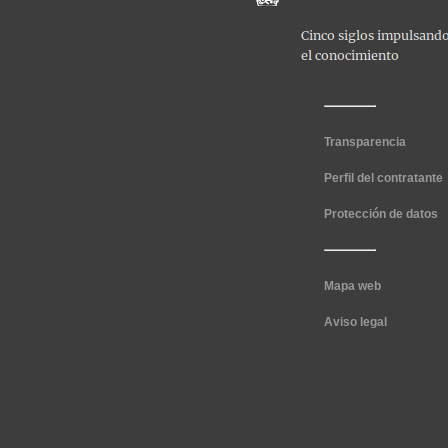
Transparencia
Perfil del contratante
Protección de datos
Mapa web
Aviso legal