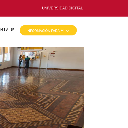
UNIVERSIDAD DIGITAL
N LA US