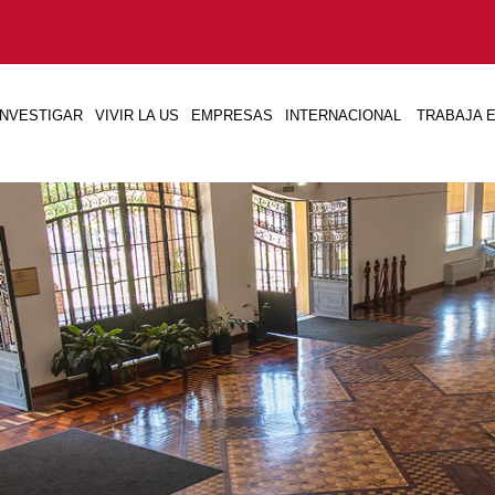
INVESTIGAR
VIVIR LA US
EMPRESAS
INTERNACIONAL
TRABAJA E