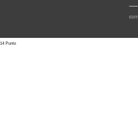
EDIT
14 Punto