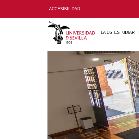
ACCESIBILIDAD
LA US
ESTUDIAR