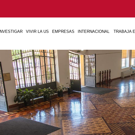
INVESTIGAR
VIVIR LA US
EMPRESAS
INTERNACIONAL
TRABAJA E