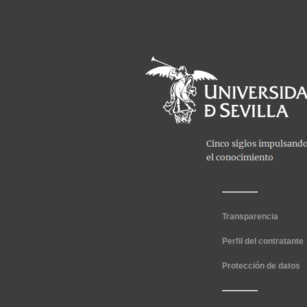
Transparencia
Perfil del contratante
Protección de datos