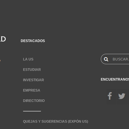
DESTACADOS
LA US
ESTUDIAR
ENCUENTRANO
INVESTIGAR
EMPRESA
DIRECTORIO
QUEJAS Y SUGERENCIAS (EXPÓN US)