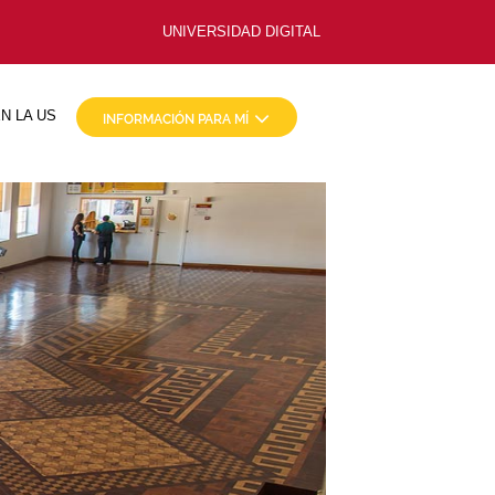
UNIVERSIDAD DIGITAL
N LA US