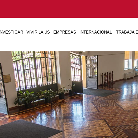
INVESTIGAR
VIVIR LA US
EMPRESAS
INTERNACIONAL
TRABAJA E