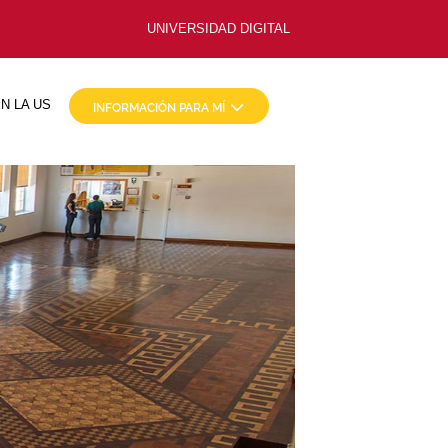
UNIVERSIDAD DIGITAL
N LA US