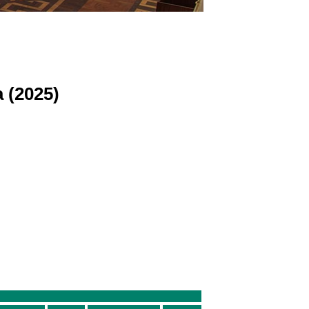
 (2025)