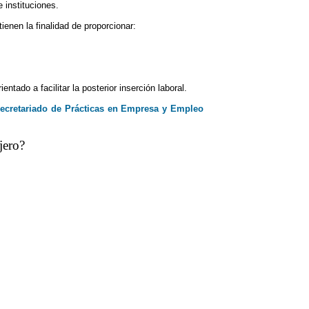
 instituciones.
enen la finalidad de proporcionar:
ado a facilitar la posterior inserción laboral.
ecretariado de Prácticas en Empresa y Empleo
jero?