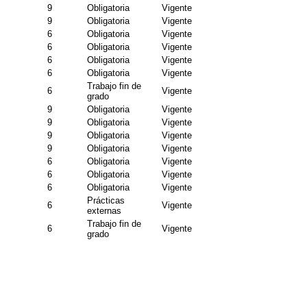
9
Obligatoria
Vigente
9
Obligatoria
Vigente
6
Obligatoria
Vigente
6
Obligatoria
Vigente
6
Obligatoria
Vigente
6
Obligatoria
Vigente
Trabajo fin de
6
Vigente
grado
9
Obligatoria
Vigente
9
Obligatoria
Vigente
9
Obligatoria
Vigente
9
Obligatoria
Vigente
6
Obligatoria
Vigente
6
Obligatoria
Vigente
6
Obligatoria
Vigente
Prácticas
6
Vigente
externas
Trabajo fin de
6
Vigente
grado