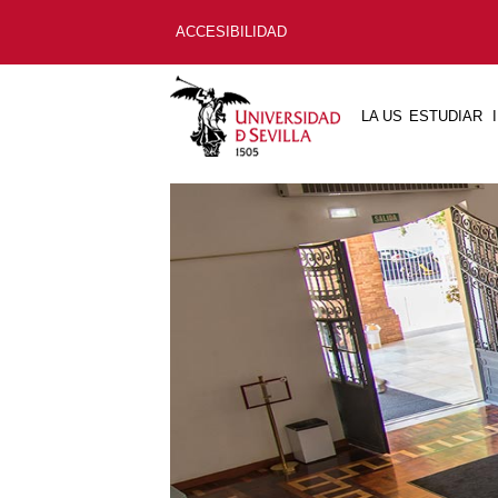
ACCESIBILIDAD
LA US
ESTUDIAR