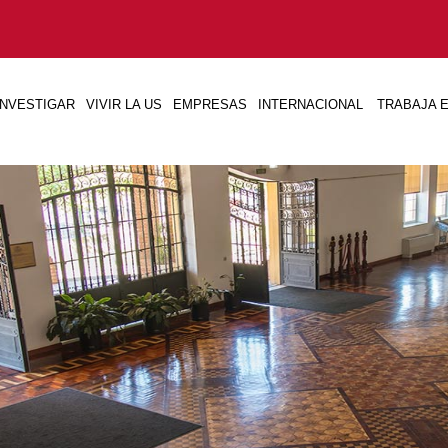
INVESTIGAR
VIVIR LA US
EMPRESAS
INTERNACIONAL
TRABAJA E