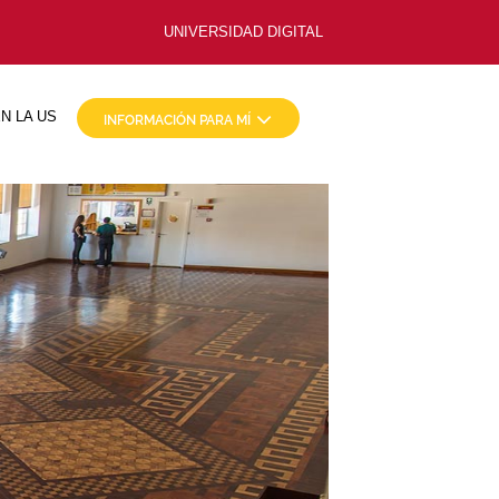
UNIVERSIDAD DIGITAL
N LA US