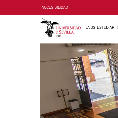
ACCESIBILIDAD
LA US
ESTUDIAR