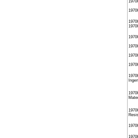
19700
1970
1970
1970
1970
1970
1970
1970
19700
Ingen
1970
Mate
19700
Resis
19700
19700