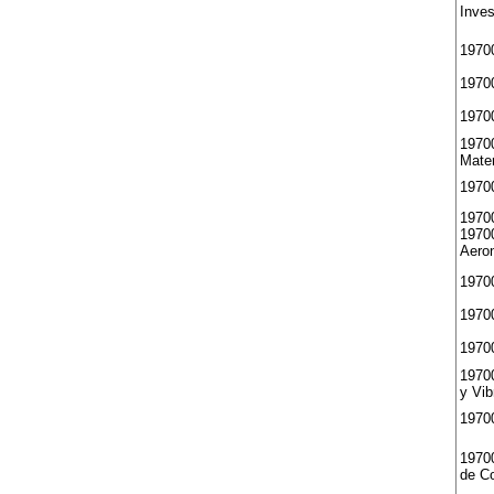
Inves
19700
19700
1970
19700
Mater
1970
1970
1970
Aero
1970
1970
19700
1970
y Vib
1970
1970
de C