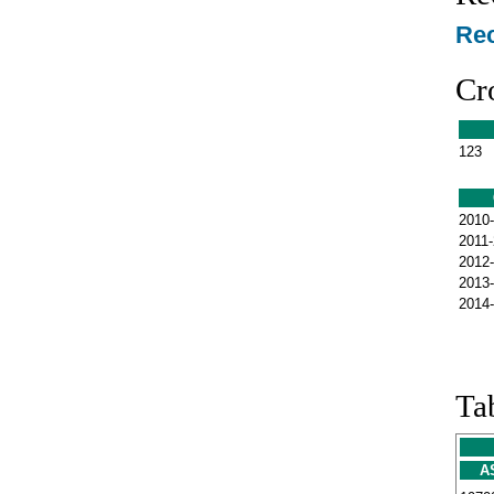
Rec
Cr
123
2010
2011
2012
2013
2014
Ta
A