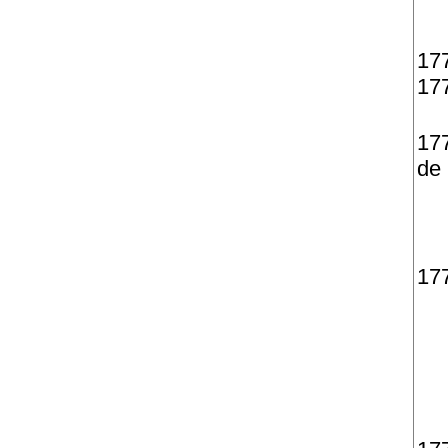
177
177
17
de 
17