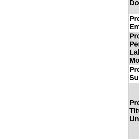
Do
Pr
Em
Pr
Pe
La
Mo
Pr
Su
Pr
Tit
Un