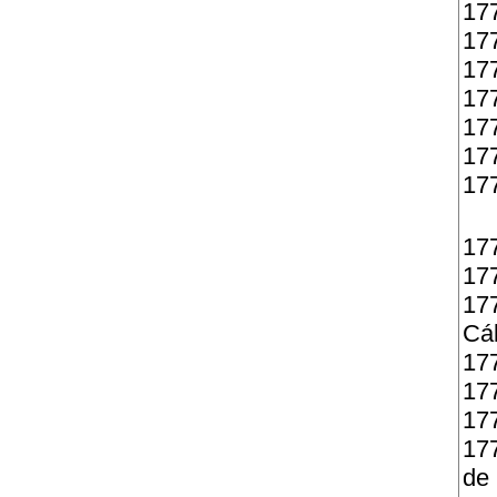
177
177
177
17
17
17
17
17
177
177
Cá
177
177
17
17
de 