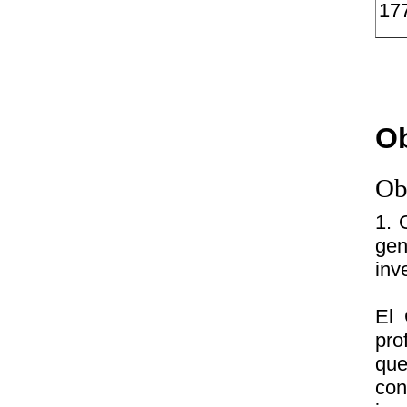
177
Ob
Ob
1. 
gen
inv
El 
pro
que
con