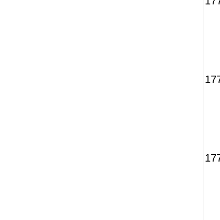
17
17
17