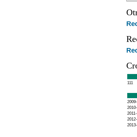
Ot
Re
Re
Rec
Cr
111
2009
2010
2011
2012
2013