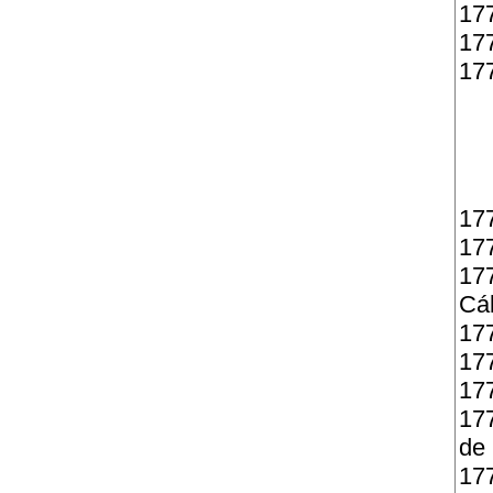
177
17
17
17
177
177
Cá
177
177
17
17
de 
17