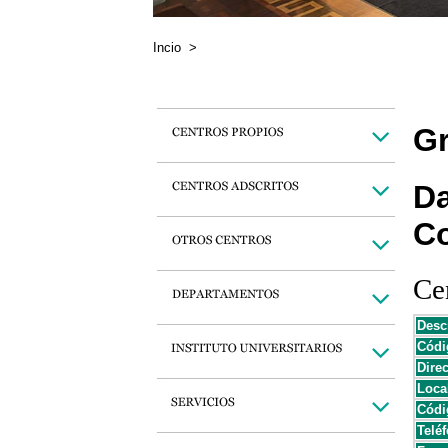
Incio
>
Gr
Da
C
Cen
Desc
Códi
Dire
Loca
Códi
Teléf