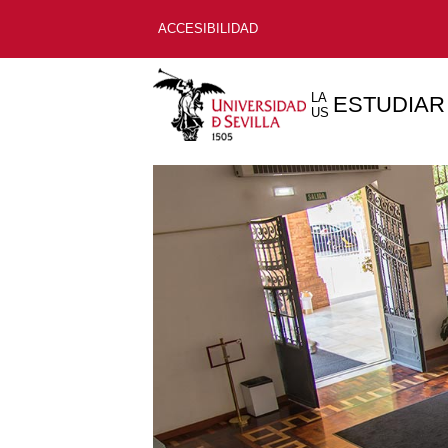
ACCESIBILIDAD
LA
ESTUDIAR
US