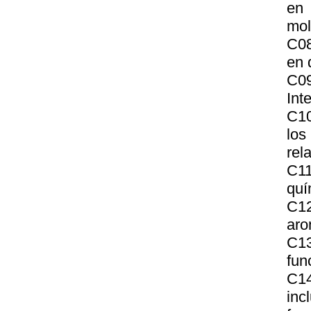
en 
mol
C08
en 
C09
Int
C10
los
rel
C11
quí
C12
aro
C13
fun
C14
inc