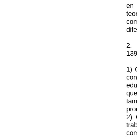
en 
teo
com
dif
2.
139
1) 
con
edu
que
ta
pro
2) 
tra
co