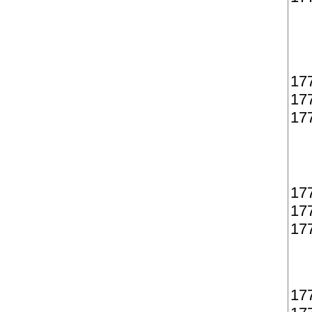
17
17
177
17
17
177
17