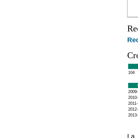
Re
Rec
Cr
104
2009
2010
2011
2012
2013
La 