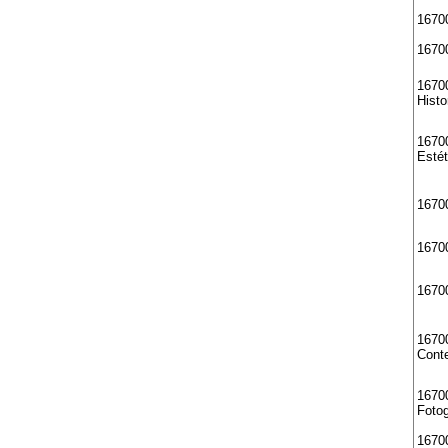
16700
16700
1670
Histo
16700
Estét
1670
16700
1670
16700
Cont
16700
Fotog
16700