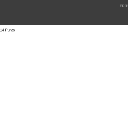
EDIT
14 Punto