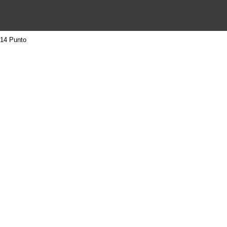
14 Punto