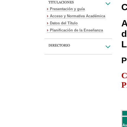
C
Presentación y guía
Acceso y Normativa Académica
A
Datos del Título
Planificación de la Enseñanza
d
L
P
C
P
As