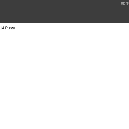
EDIT
14 Punto