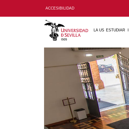
ACCESIBILIDAD
LA US
ESTUDIAR