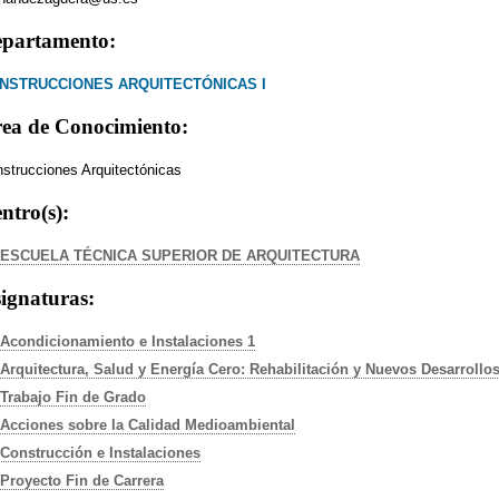
partamento:
NSTRUCCIONES ARQUITECTÓNICAS I
ea de Conocimiento:
strucciones Arquitectónicas
ntro(s):
ESCUELA TÉCNICA SUPERIOR DE ARQUITECTURA
ignaturas:
Acondicionamiento e Instalaciones 1
Arquitectura, Salud y Energía Cero: Rehabilitación y Nuevos Desarrollo
Trabajo Fin de Grado
Acciones sobre la Calidad Medioambiental
Construcción e Instalaciones
Proyecto Fin de Carrera