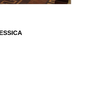
ESSICA