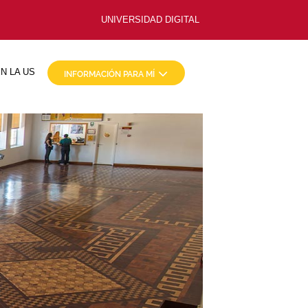
UNIVERSIDAD DIGITAL
N LA US