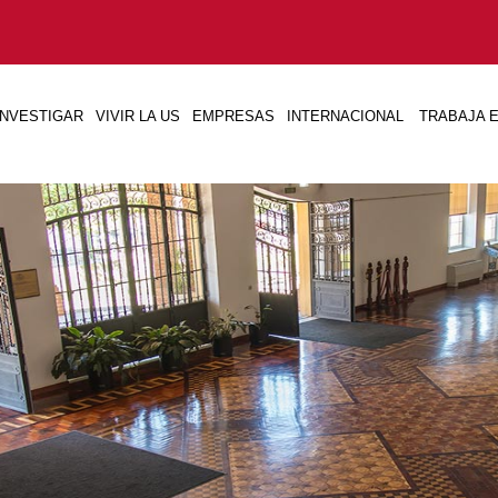
INVESTIGAR
VIVIR LA US
EMPRESAS
INTERNACIONAL
TRABAJA E