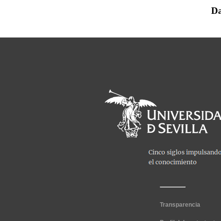
Da
Transparencia