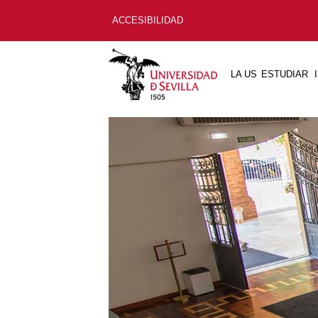
ACCESIBILIDAD
LA US
ESTUDIAR