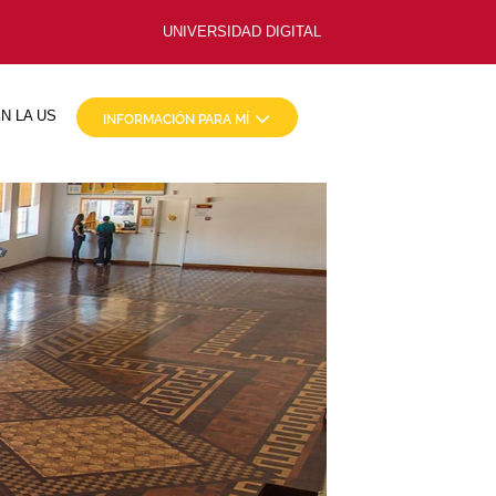
UNIVERSIDAD DIGITAL
N LA US