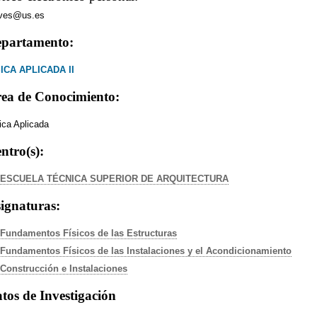
eves@us.es
partamento:
SICA APLICADA II
ea de Conocimiento:
ica Aplicada
ntro(s):
ESCUELA TÉCNICA SUPERIOR DE ARQUITECTURA
ignaturas:
Fundamentos Físicos de las Estructuras
Fundamentos Físicos de las Instalaciones y el Acondicionamiento
Construcción e Instalaciones
tos de Investigación