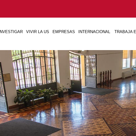
INVESTIGAR
VIVIR LA US
EMPRESAS
INTERNACIONAL
TRABAJA E