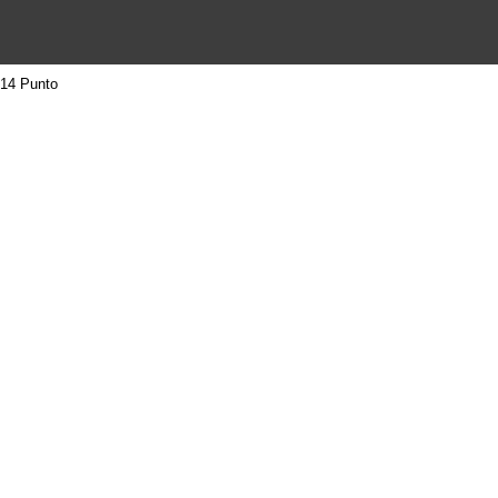
14 Punto