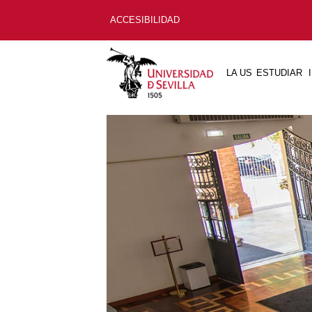
ACCESIBILIDAD
LA US
ESTUDIAR