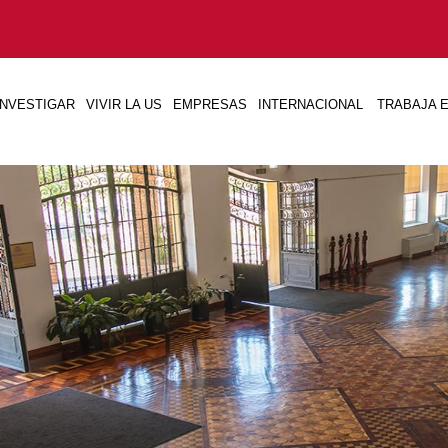
INVESTIGAR
VIVIR LA US
EMPRESAS
INTERNACIONAL
TRABAJA E