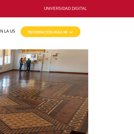
UNIVERSIDAD DIGITAL
N LA US