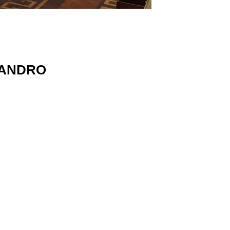
JANDRO