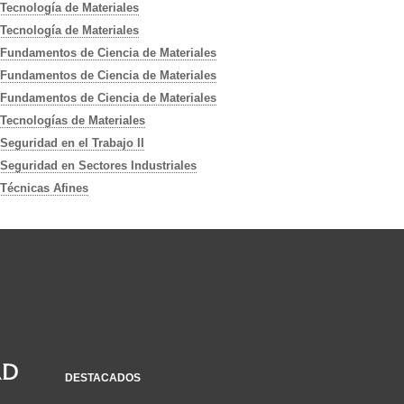
Tecnología de Materiales
Tecnología de Materiales
Fundamentos de Ciencia de Materiales
Fundamentos de Ciencia de Materiales
Fundamentos de Ciencia de Materiales
Tecnologías de Materiales
Seguridad en el Trabajo II
Seguridad en Sectores Industriales
Técnicas Afines
DESTACADOS