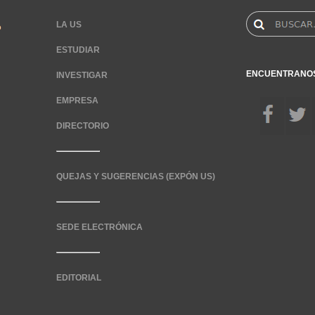
LA US
ESTUDIAR
ENCUENTRANO
INVESTIGAR
EMPRESA
DIRECTORIO
QUEJAS Y SUGERENCIAS (EXPÓN US)
SEDE ELECTRÓNICA
EDITORIAL