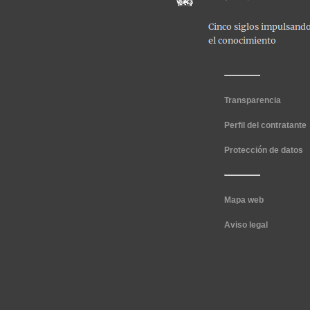
Transparencia
Perfil del contratante
Protección de datos
Mapa web
Aviso legal