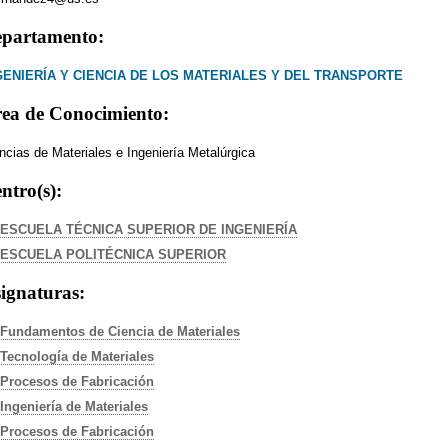
partamento:
GENIERÍA Y CIENCIA DE LOS MATERIALES Y DEL TRANSPORTE
ea de Conocimiento:
ncias de Materiales e Ingeniería Metalúrgica
ntro(s):
ESCUELA TÉCNICA SUPERIOR DE INGENIERÍA
ESCUELA POLITÉCNICA SUPERIOR
ignaturas:
Fundamentos de Ciencia de Materiales
Tecnología de Materiales
Procesos de Fabricación
Ingeniería de Materiales
Procesos de Fabricación