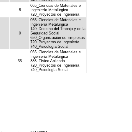
065_Ciencias de Materiales e
8
Ingeniería Metalúrgica
720_Proyectos de Ingeniería
065_Ciencias de Materiales e
Ingeniería Metalúrgica
140_Derecho del Trabajo y de la
0
Seguridad Social
650_Organización de Empresas
720_Proyectos de Ingeniería
740_Psicología Social
065_Ciencias de Materiales e
Ingeniería Metalúrgica
35
385_Física Aplicada
720_Proyectos de Ingeniería
740_Psicología Social