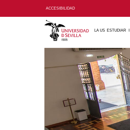
ACCESIBILIDAD
LA US
ESTUDIAR