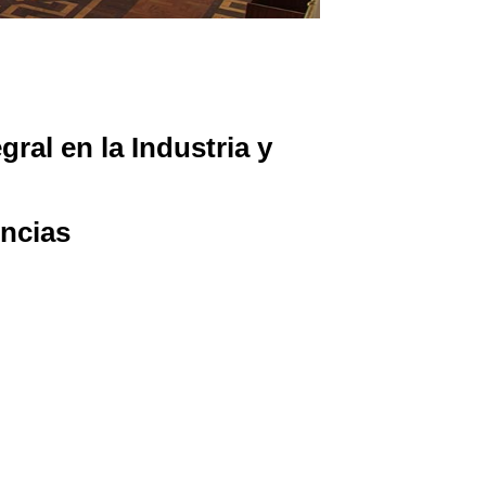
ral en la Industria y
ncias