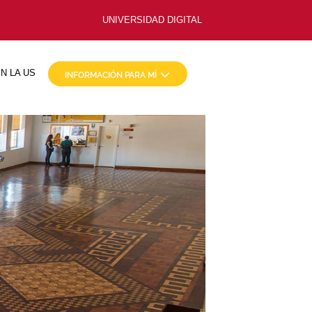
UNIVERSIDAD DIGITAL
N LA US