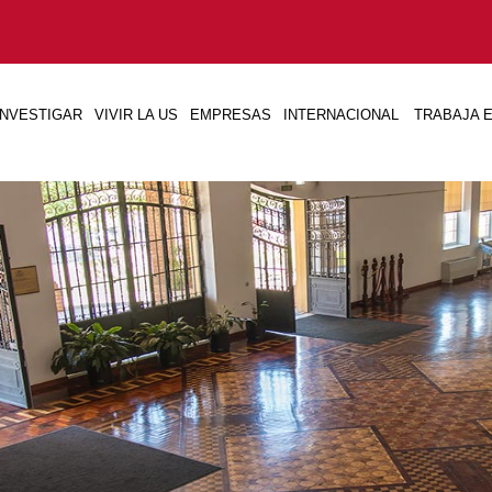
INVESTIGAR
VIVIR LA US
EMPRESAS
INTERNACIONAL
TRABAJA E