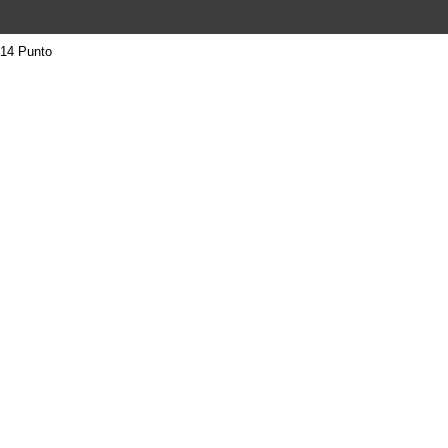
14 Punto