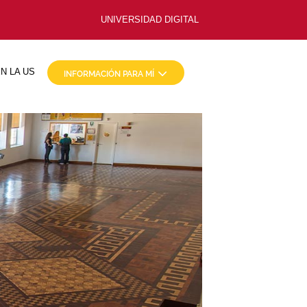
UNIVERSIDAD DIGITAL
N LA US