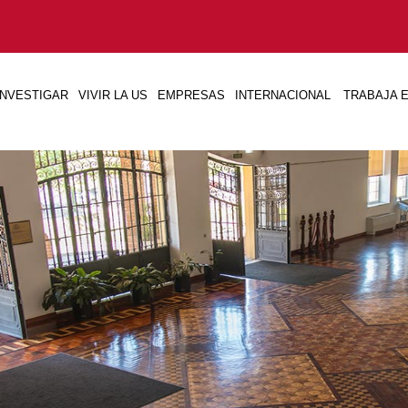
INVESTIGAR
VIVIR LA US
EMPRESAS
INTERNACIONAL
TRABAJA E