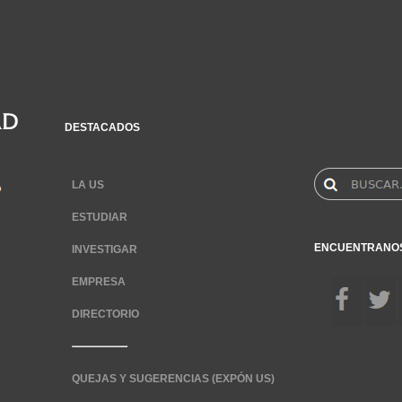
DESTACADOS
LA US
ESTUDIAR
ENCUENTRANO
INVESTIGAR
EMPRESA
DIRECTORIO
QUEJAS Y SUGERENCIAS (EXPÓN US)