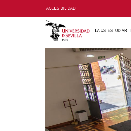
ACCESIBILIDAD
LA US
ESTUDIAR