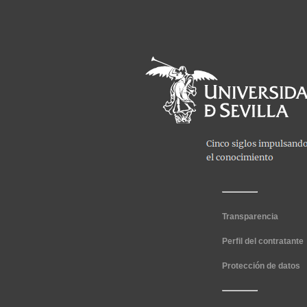
Transparencia
Perfil del contratante
Protección de datos