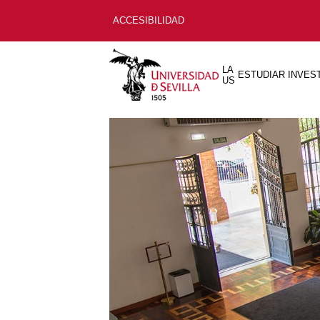
ACCESIBILIDAD
LA
ESTUDIAR
INVES
US