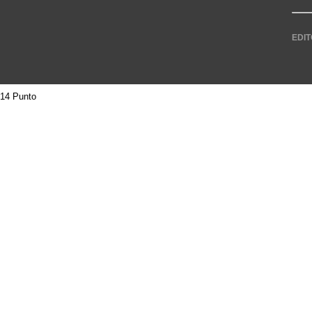
EDIT
14 Punto