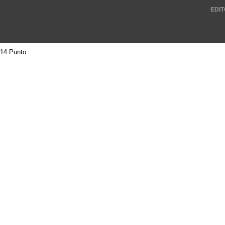
EDIT
14 Punto