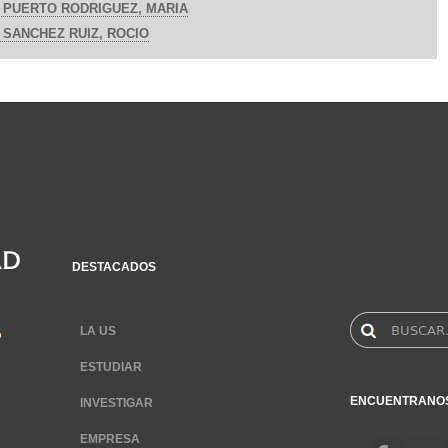
PUERTO RODRIGUEZ, MARIA
SANCHEZ RUIZ, ROCIO
DESTACADOS
LA US
ESTUDIAR
ENCUENTRANO
INVESTIGAR
EMPRESA