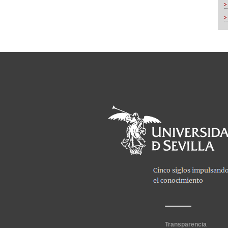
Transparencia