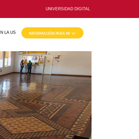
UNIVERSIDAD DIGITAL
N LA US