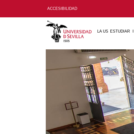
ACCESIBILIDAD
LA US
ESTUDIAR