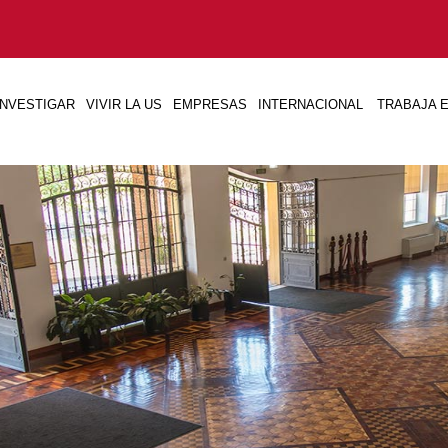
INVESTIGAR
VIVIR LA US
EMPRESAS
INTERNACIONAL
TRABAJA E