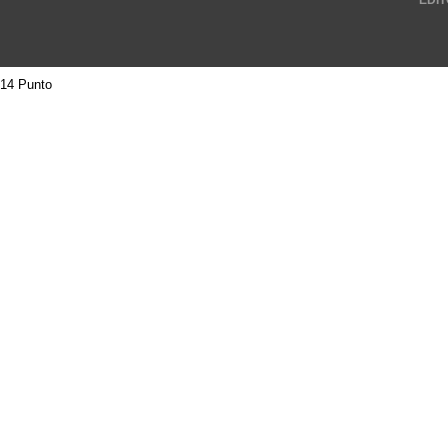
EDIT
14 Punto