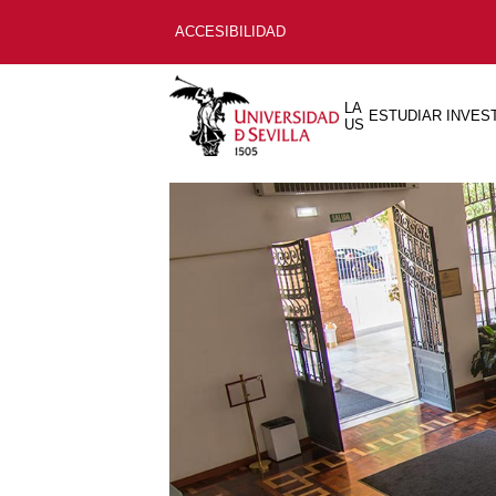
ACCESIBILIDAD
LA
ESTUDIAR
INVES
US