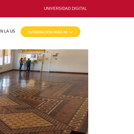
UNIVERSIDAD DIGITAL
N LA US