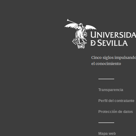
Transparencia
Perfil del contratante
Protección de datos
Mapa web