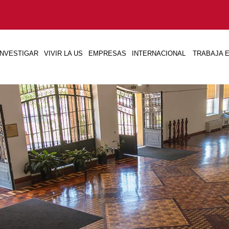
INVESTIGAR
VIVIR LA US
EMPRESAS
INTERNACIONAL
TRABAJA E