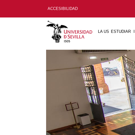
ACCESIBILIDAD
LA US
ESTUDIAR