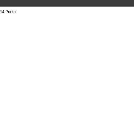
14 Punto