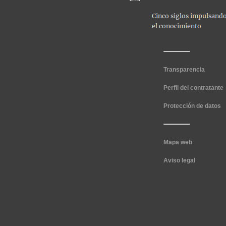
Transparencia
Perfil del contratante
Protección de datos
Mapa web
Aviso legal