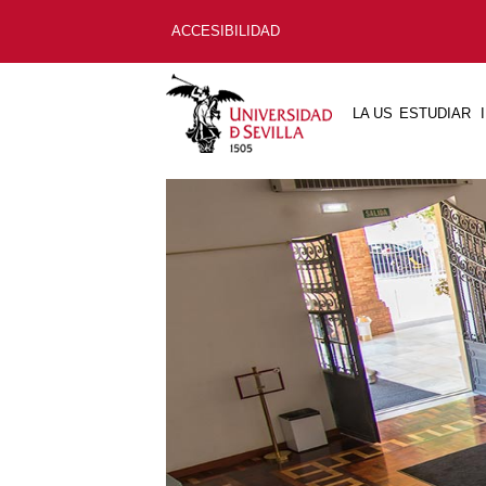
ACCESIBILIDAD
LA US
ESTUDIAR