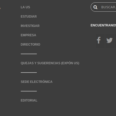
LA US
ESTUDIAR
ENCUENTRANO
INVESTIGAR
EMPRESA
DIRECTORIO
QUEJAS Y SUGERENCIAS (EXPÓN US)
SEDE ELECTRÓNICA
EDITORIAL