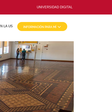
UNIVERSIDAD DIGITAL
N LA US