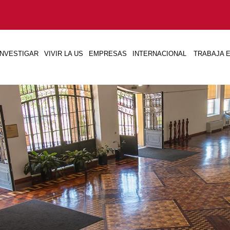
INVESTIGAR
VIVIR LA US
EMPRESAS
INTERNACIONAL
TRABAJA E