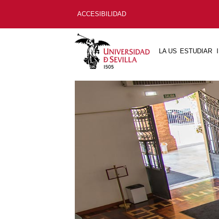
ACCESIBILIDAD
LA US
ESTUDIAR