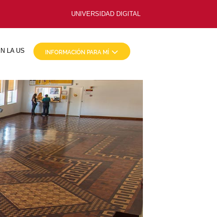
UNIVERSIDAD DIGITAL
N LA US