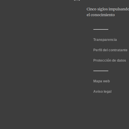
Transparencia
Perfil del contratante
Protección de datos
Mapa web
Aviso legal