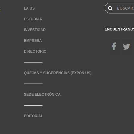
LA US
ESTUDIAR
ENCUENTRANO
INVESTIGAR
EMPRESA
DIRECTORIO
QUEJAS Y SUGERENCIAS (EXPÓN US)
SEDE ELECTRÓNICA
EDITORIAL