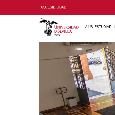
ACCESIBILIDAD
LA US
ESTUDIAR