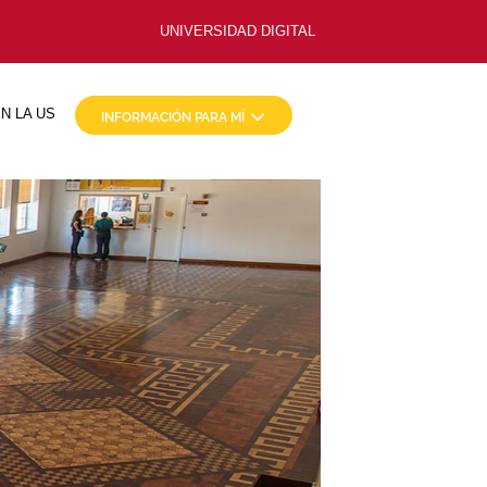
UNIVERSIDAD DIGITAL
N LA US