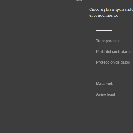
Transparencia
Perfil del contratante
Protección de datos
Mapa web
Aviso legal