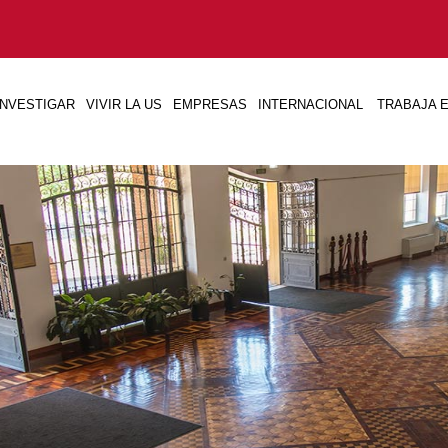
INVESTIGAR
VIVIR LA US
EMPRESAS
INTERNACIONAL
TRABAJA E