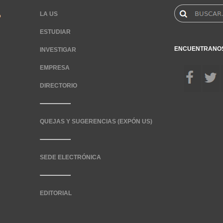
LA US
ESTUDIAR
ENCUENTRANO
INVESTIGAR
EMPRESA
DIRECTORIO
QUEJAS Y SUGERENCIAS (EXPÓN US)
SEDE ELECTRÓNICA
EDITORIAL