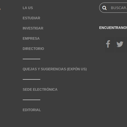
LA US
ESTUDIAR
ENCUENTRANO
INVESTIGAR
EMPRESA
DIRECTORIO
QUEJAS Y SUGERENCIAS (EXPÓN US)
SEDE ELECTRÓNICA
EDITORIAL