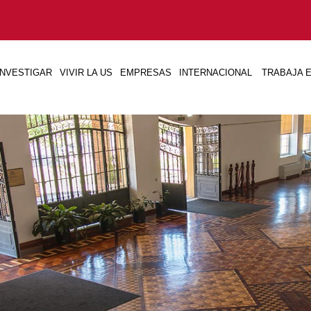
INVESTIGAR
VIVIR LA US
EMPRESAS
INTERNACIONAL
TRABAJA E