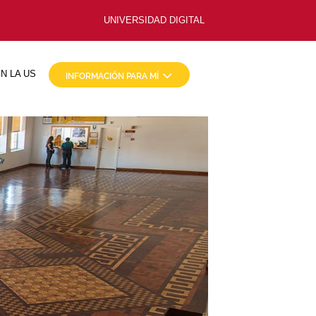
UNIVERSIDAD DIGITAL
N LA US