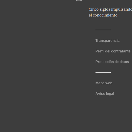
Transparencia
Perfil del contratante
Protección de datos
Mapa web
Aviso legal