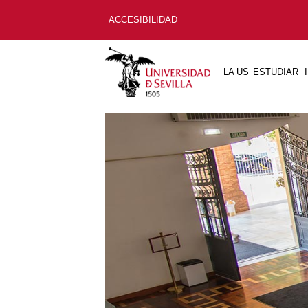
ACCESIBILIDAD
LA US
ESTUDIAR