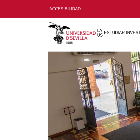
ACCESIBILIDAD
LA
ESTUDIAR
INVES
US