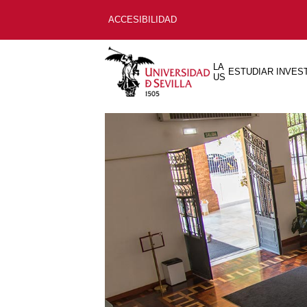
ACCESIBILIDAD
LA
ESTUDIAR
INVES
US