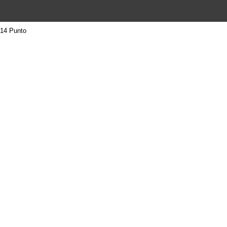
14 Punto